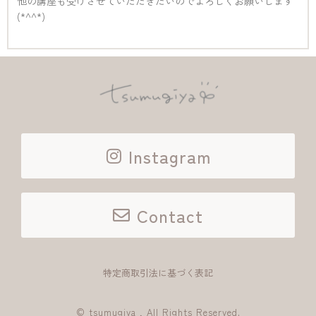
他の講座も受けさせていただきたいのでよろしくお願いします
(*^^*)
Instagram
Contact
特定商取引法に基づく表記
© tsumugiya , All Rights Reserved.